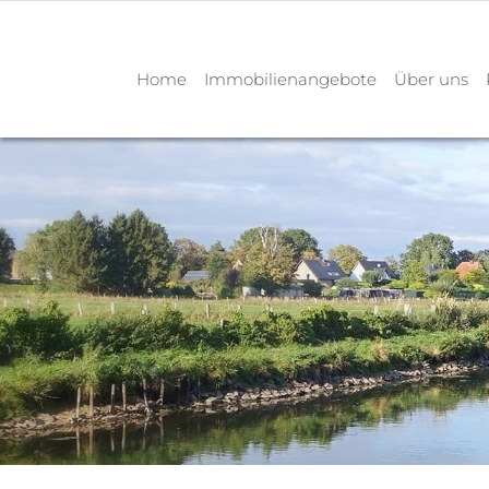
Home
Immobilienangebote
Über uns