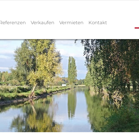
Referenzen
Verkaufen
Vermieten
Kontakt