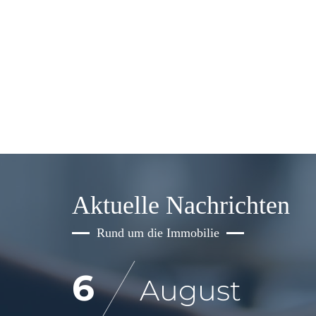
Aktuelle Nachrichten
Rund um die Immobilie
6
August