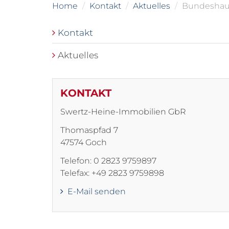
Home
Kontakt
Aktuelles
Bundeshaus
Kontakt
Aktuelles
KONTAKT
Swertz-Heine-Immobilien GbR
Thomaspfad 7
47574 Goch
Telefon: 0 2823 9759897
Telefax: +49 2823 9759898
E-Mail senden