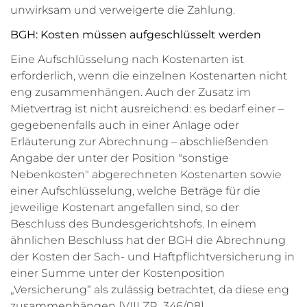
unwirksam und verweigerte die Zahlung.
BGH: Kosten müssen aufgeschlüsselt werden
Eine Aufschlüsselung nach Kostenarten ist
erforderlich, wenn die einzelnen Kostenarten nicht
eng zusammenhängen. Auch der Zusatz im
Mietvertrag ist nicht ausreichend: es bedarf einer –
gegebenenfalls auch in einer Anlage oder
Erläuterung zur Abrechnung – abschließenden
Angabe der unter der Position "sonstige
Nebenkosten" abgerechneten Kostenarten sowie
einer Aufschlüsselung, welche Beträge für die
jeweilige Kostenart angefallen sind, so der
Beschluss des Bundesgerichtshofs. In einem
ähnlichen Beschluss hat der BGH die Abrechnung
der Kosten der Sach- und Haftpflichtversicherung in
einer Summe unter der Kostenposition
„Versicherung“ als zulässig betrachtet, da diese eng
zusammenhängen [VIII ZR 346/08].