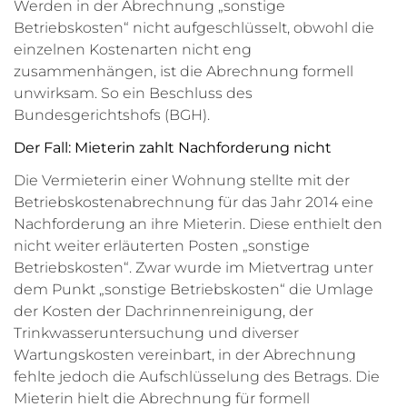
Werden in der Abrechnung „sonstige
Betriebskosten“ nicht aufgeschlüsselt, obwohl die
einzelnen Kostenarten nicht eng
zusammenhängen, ist die Abrechnung formell
unwirksam. So ein Beschluss des
Bundesgerichtshofs (BGH).
Der Fall: Mieterin zahlt Nachforderung nicht
Die Vermieterin einer Wohnung stellte mit der
Betriebskostenabrechnung für das Jahr 2014 eine
Nachforderung an ihre Mieterin. Diese enthielt den
nicht weiter erläuterten Posten „sonstige
Betriebskosten“. Zwar wurde im Mietvertrag unter
dem Punkt „sonstige Betriebskosten“ die Umlage
der Kosten der Dachrinnenreinigung, der
Trinkwasseruntersuchung und diverser
Wartungskosten vereinbart, in der Abrechnung
fehlte jedoch die Aufschlüsselung des Betrags. Die
Mieterin hielt die Abrechnung für formell