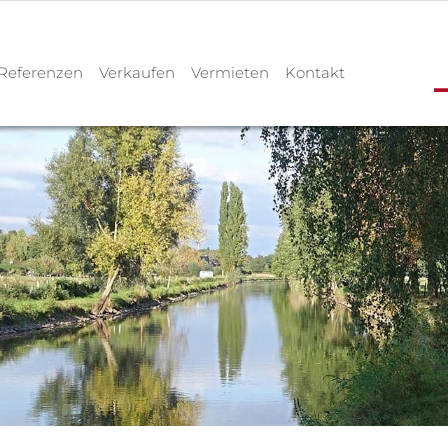
Referenzen
Verkaufen
Vermieten
Kontakt