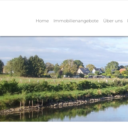
Home
Immobilienangebote
Über uns