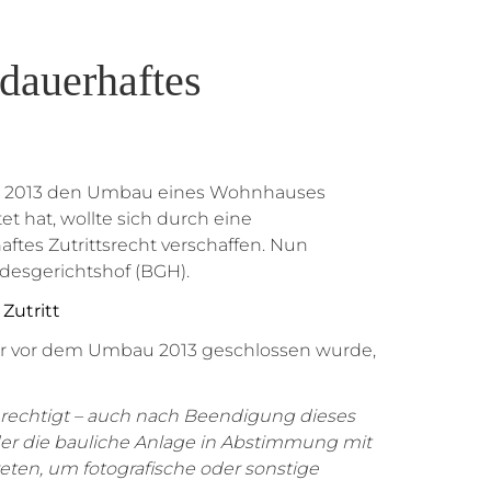
dauerhaftes
hre 2013 den Umbau eines Wohnhauses
 hat, wollte sich durch eine
aftes Zutrittsrecht verschaffen. Nun
desgerichtshof (BGH).
 Zutritt
der vor dem Umbau 2013 geschlossen wurde,
erechtigt – auch nach Beendigung dieses
der die bauliche Anlage in Abstimmung mit
ten, um fotografische oder sonstige