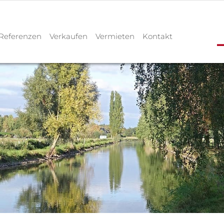
Referenzen
Verkaufen
Vermieten
Kontakt