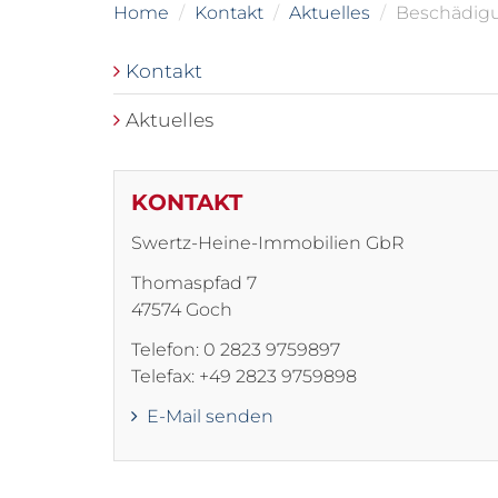
Home
Kontakt
Aktuelles
Beschädigun
Kontakt
Aktuelles
KONTAKT
Swertz-Heine-Immobilien GbR
Thomaspfad 7
47574 Goch
Telefon: 0 2823 9759897
Telefax: +49 2823 9759898
E-Mail senden