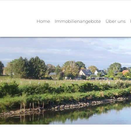
Home
Immobilienangebote
Über uns