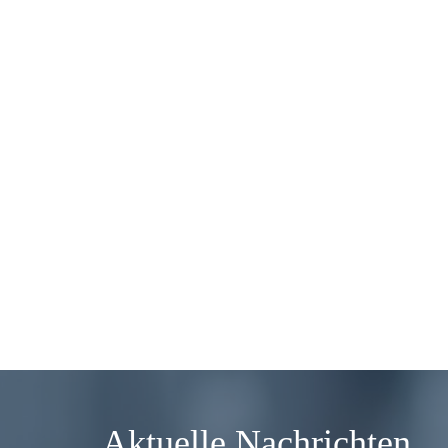
Aktuelle Nachrichten