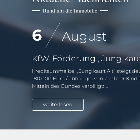
Rund um die Immobilie
6
August
Kreditsumme bei „Jung kauft Alt“ steigt deu
180.000 Euro / abhängig von Zahl der Kind
Mitteln des Bundes verbilligt: ...
weiterlesen