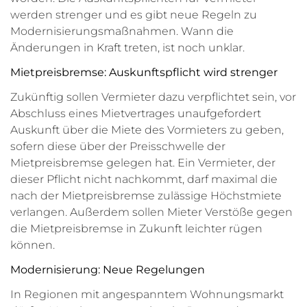
werden strenger und es gibt neue Regeln zu
Modernisierungsmaßnahmen. Wann die
Änderungen in Kraft treten, ist noch unklar.
Mietpreisbremse: Auskunftspflicht wird strenger
Zukünftig sollen Vermieter dazu verpflichtet sein, vor
Abschluss eines Mietvertrages unaufgefordert
Auskunft über die Miete des Vormieters zu geben,
sofern diese über der Preisschwelle der
Mietpreisbremse gelegen hat. Ein Vermieter, der
dieser Pflicht nicht nachkommt, darf maximal die
nach der Mietpreisbremse zulässige Höchstmiete
verlangen. Außerdem sollen Mieter Verstöße gegen
die Mietpreisbremse in Zukunft leichter rügen
können.
Modernisierung: Neue Regelungen
In Regionen mit angespanntem Wohnungsmarkt