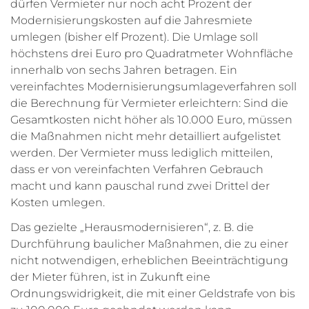
dürfen Vermieter nur noch acht Prozent der
Modernisierungskosten auf die Jahresmiete
umlegen (bisher elf Prozent). Die Umlage soll
höchstens drei Euro pro Quadratmeter Wohnfläche
innerhalb von sechs Jahren betragen. Ein
vereinfachtes Modernisierungsumlageverfahren soll
die Berechnung für Vermieter erleichtern: Sind die
Gesamtkosten nicht höher als 10.000 Euro, müssen
die Maßnahmen nicht mehr detailliert aufgelistet
werden. Der Vermieter muss lediglich mitteilen,
dass er von vereinfachten Verfahren Gebrauch
macht und kann pauschal rund zwei Drittel der
Kosten umlegen.
Das gezielte „Herausmodernisieren“, z. B. die
Durchführung baulicher Maßnahmen, die zu einer
nicht notwendigen, erheblichen Beeinträchtigung
der Mieter führen, ist in Zukunft eine
Ordnungswidrigkeit, die mit einer Geldstrafe von bis