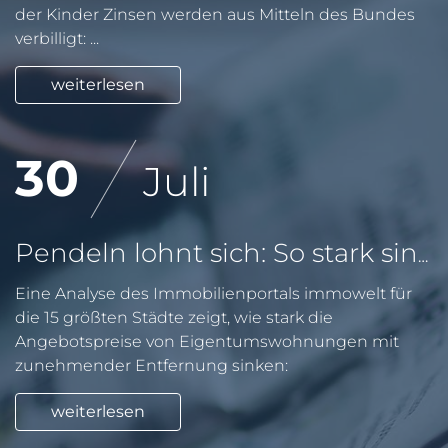
der Kinder Zinsen werden aus Mitteln des Bundes
verbilligt: ...
weiterlesen
30
Juli
Pendeln lohnt sich: So stark sinken Wohnungspreise im Umland
Eine Analyse des Immobilienportals immowelt für
die 15 größten Städte zeigt, wie stark die
Angebotspreise von Eigentumswohnungen mit
zunehmender Entfernung sinken:
weiterlesen