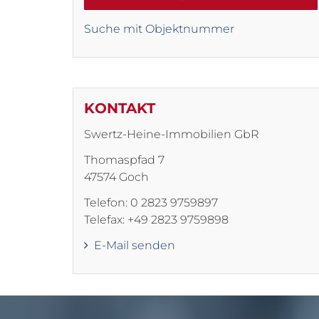
Suche mit Objektnummer
KONTAKT
Swertz-Heine-Immobilien GbR
Thomaspfad 7
47574 Goch
Telefon: 0 2823 9759897
Telefax: +49 2823 9759898
E-Mail senden