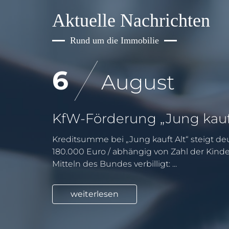
Aktuelle Nachrichten
Rund um die Immobilie
6
August
Kreditsumme bei „Jung kauft Alt“ steigt deu
180.000 Euro / abhängig von Zahl der Kind
Mitteln des Bundes verbilligt: ...
weiterlesen