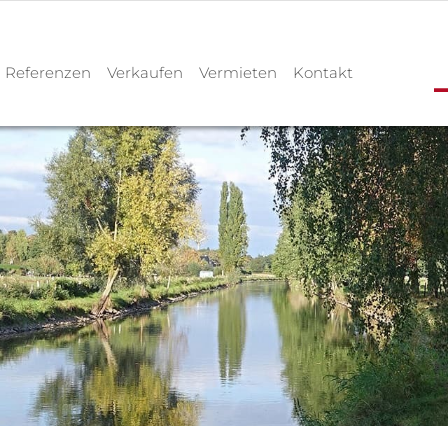
Referenzen
Verkaufen
Vermieten
Kontakt