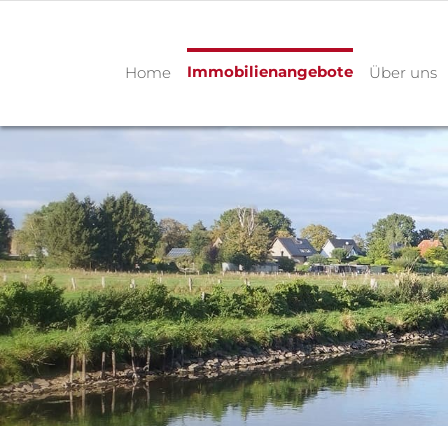
Immobilienangebote
Home
Über uns