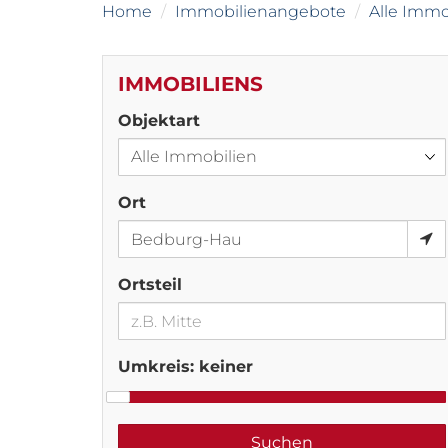
Home
Immobilienangebote
Alle Immo
IMMOBILIENS
Objektart
Ort
Ortsteil
Umkreis:
keiner