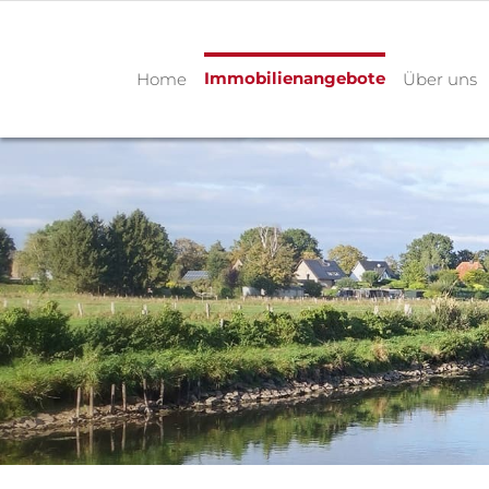
Immobilienangebote
Home
Über uns