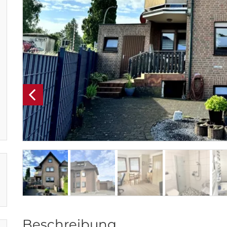
Beschreibung