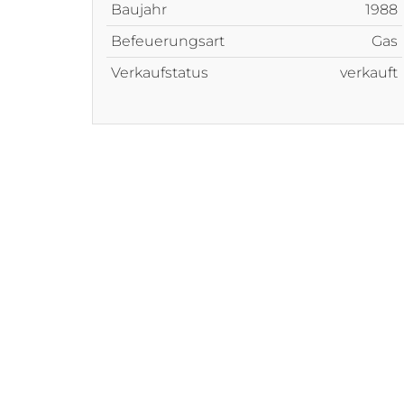
Baujahr
1988
Befeuerungsart
Gas
Verkaufstatus
verkauft