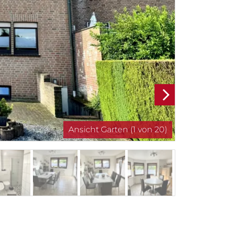
Ansicht Garten (1 von 20)