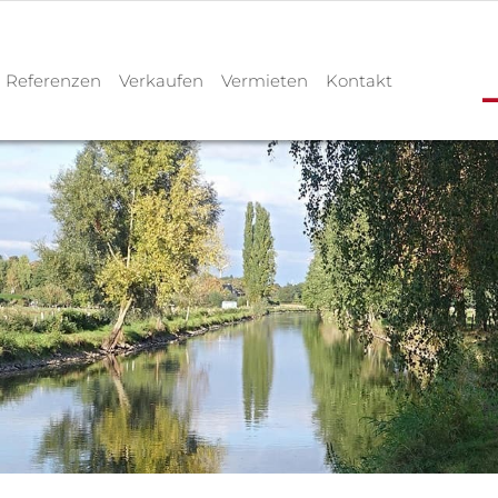
Referenzen
Verkaufen
Vermieten
Kontakt