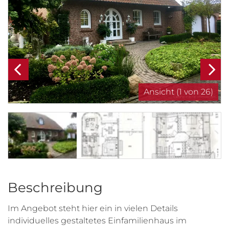
Ansicht (1 von 26)
Beschreibung
Im Angebot steht hier ein in vielen Details
individuelles gestaltetes Einfamilienhaus im