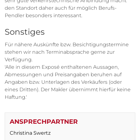
sehr gute verkehrstechnische Anbindung macht
den Standort daher auch für möglich Berufs-
Pendler besonders interessant.
Sonstiges
Für nähere Auskünfte bzw. Besichtigungstermine
stehen wir nach Terminabsprache gerne zur
Verfügung.
'Alle in diesem Exposé enthaltenen Aussagen,
Abmessungen und Preisangaben beruhen auf
Angaben bzw. Unterlagen des Verkäufers (oder
eines Dritten). Der Makler übernimmt hierfür keine
Haftung.'
ANSPRECHPARTNER
Christina Swertz