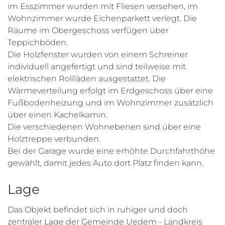
im Esszimmer wurden mit Fliesen versehen, im
Wohnzimmer wurde Eichenparkett verlegt. Die
Räume im Obergeschoss verfügen über
Teppichböden.
Die Holzfenster wurden von einem Schreiner
individuell angefertigt und sind teilweise mit
elektrischen Rollläden ausgestattet. Die
Wärmeverteilung erfolgt im Erdgeschoss über eine
Fußbodenheizung und im Wohnzimmer zusätzlich
über einen Kachelkamin.
Die verschiedenen Wohnebenen sind über eine
Holztreppe verbunden.
Bei der Garage wurde eine erhöhte Durchfahrthöhe
gewählt, damit jedes Auto dort Platz finden kann.
Lage
Das Objekt befindet sich in ruhiger und doch
zentraler Lage der Gemeinde Uedem - Landkreis