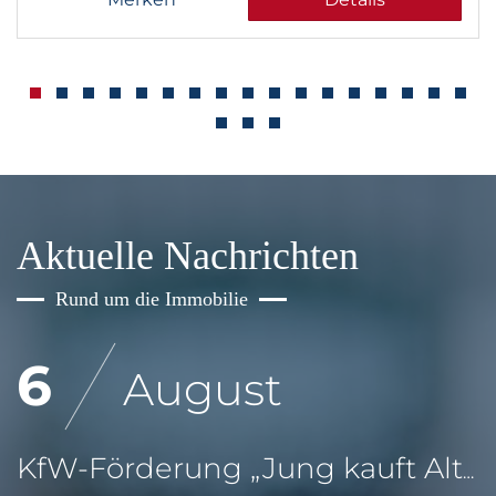
Aktuelle Nachrichten
Rund um die Immobilie
6
August
KfW-Förderung „Jung kauft Alt“: Höhere Kredite ab August 2026