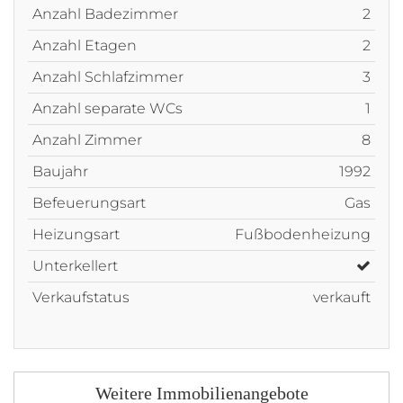
Anzahl Badezimmer
2
Anzahl Etagen
2
Anzahl Schlafzimmer
3
Anzahl separate WCs
1
Anzahl Zimmer
8
Baujahr
1992
Befeuerungsart
Gas
Heizungsart
Fußbodenheizung
Unterkellert
Verkaufstatus
verkauft
Weitere Immobilienangebote