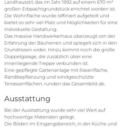
Landhausstil, das im Jahr 1992 auf einem 670 m²
großen Erbpachtgrundstück errichtet worden ist.
Die Wohnfläche wurde raffiniert aufgeteilt und
bietet so sehr viel Platz und Möglichkeiten für eine
individuelle Gestaltung.
Das massive Handwerkerhaus überzeugt von der
Erfahrung der Bauherren und spiegelt sich in den
Grundrissen wider. Hinzu kommt noch die große
Doppelgarage, die zusätzlich über eine
innenliegende Treppe verbunden ist.
Eine gepflegte Gartenanlage mit Rasenfläche,
Randbepflanzung und windgeschützte
Terrassenflächen, runden das Gesamtbild ab.
Ausstattung
Bei der Ausstattung wurde sehr viel Wert auf
hochwertige Materialen gelegt.
Die Böden im Eingangsbereich, in der Küche und