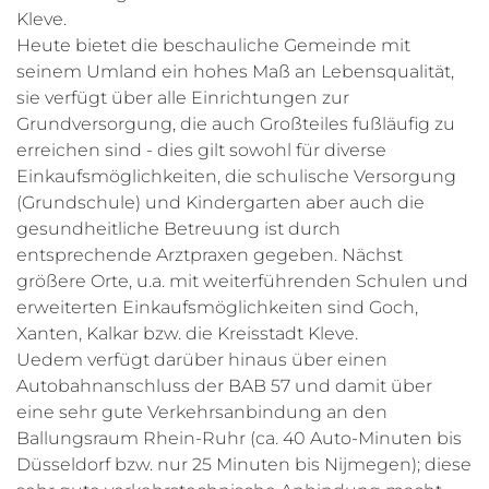
Kleve.
Heute bietet die beschauliche Gemeinde mit
seinem Umland ein hohes Maß an Lebensqualität,
sie verfügt über alle Einrichtungen zur
Grundversorgung, die auch Großteiles fußläufig zu
erreichen sind - dies gilt sowohl für diverse
Einkaufsmöglichkeiten, die schulische Versorgung
(Grundschule) und Kindergarten aber auch die
gesundheitliche Betreuung ist durch
entsprechende Arztpraxen gegeben. Nächst
größere Orte, u.a. mit weiterführenden Schulen und
erweiterten Einkaufsmöglichkeiten sind Goch,
Xanten, Kalkar bzw. die Kreisstadt Kleve.
Uedem verfügt darüber hinaus über einen
Autobahnanschluss der BAB 57 und damit über
eine sehr gute Verkehrsanbindung an den
Ballungsraum Rhein-Ruhr (ca. 40 Auto-Minuten bis
Düsseldorf bzw. nur 25 Minuten bis Nijmegen); diese