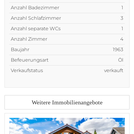
Anzahl Badezimmer
1
Anzahl Schlafzimmer
3
Anzahl separate WCs
1
Anzahl Zimmer
4
Baujahr
1963
Befeuerungsart
Öl
Verkaufstatus
verkauft
Weitere Immobilienangebote