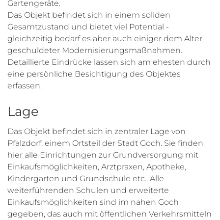
Gartengeräte.
Das Objekt befindet sich in einem soliden
Gesamtzustand und bietet viel Potential -
gleichzeitig bedarf es aber auch einiger dem Alter
geschuldeter Modernisierungsmaßnahmen.
Detaillierte Eindrücke lassen sich am ehesten durch
eine persönliche Besichtigung des Objektes
erfassen.
Lage
Das Objekt befindet sich in zentraler Lage von
Pfalzdorf, einem Ortsteil der Stadt Goch. Sie finden
hier alle Einrichtungen zur Grundversorgung mit
Einkaufsmöglichkeiten, Arztpraxen, Apotheke,
Kindergarten und Grundschule etc.. Alle
weiterführenden Schulen und erweiterte
Einkaufsmöglichkeiten sind im nahen Goch
gegeben, das auch mit öffentlichen Verkehrsmitteln