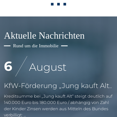
Aktuelle Nachrichten
Rund um die Immobilie
6
August
KfW-Förderung „Jung kauft Alt“: Höhere Kredite ab August 2026
Kreditsumme bei „Jung kauft Alt“ steigt deutlich auf
140.000 Euro bis 180.000 Euro / abhängig von Zahl
der Kinder Zinsen werden aus Mitteln des Bundes
verbilligt: ...