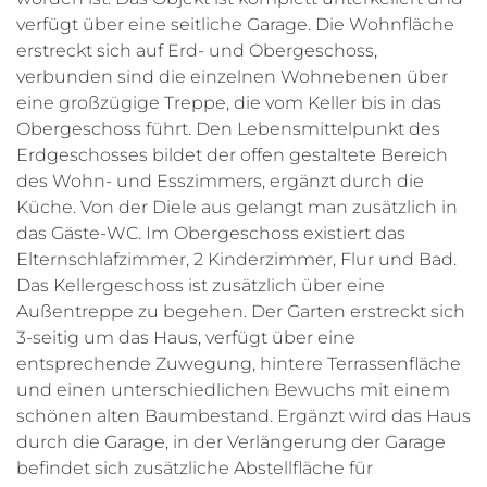
verfügt über eine seitliche Garage. Die Wohnfläche
erstreckt sich auf Erd- und Obergeschoss,
verbunden sind die einzelnen Wohnebenen über
eine großzügige Treppe, die vom Keller bis in das
Obergeschoss führt. Den Lebensmittelpunkt des
Erdgeschosses bildet der offen gestaltete Bereich
des Wohn- und Esszimmers, ergänzt durch die
Küche. Von der Diele aus gelangt man zusätzlich in
das Gäste-WC. Im Obergeschoss existiert das
Elternschlafzimmer, 2 Kinderzimmer, Flur und Bad.
Das Kellergeschoss ist zusätzlich über eine
Außentreppe zu begehen. Der Garten erstreckt sich
3-seitig um das Haus, verfügt über eine
entsprechende Zuwegung, hintere Terrassenfläche
und einen unterschiedlichen Bewuchs mit einem
schönen alten Baumbestand. Ergänzt wird das Haus
durch die Garage, in der Verlängerung der Garage
befindet sich zusätzliche Abstellfläche für