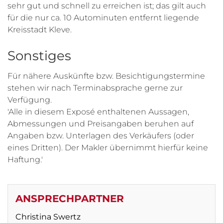
sehr gut und schnell zu erreichen ist; das gilt auch
für die nur ca. 10 Autominuten entfernt liegende
Kreisstadt Kleve.
Sonstiges
Für nähere Auskünfte bzw. Besichtigungstermine
stehen wir nach Terminabsprache gerne zur
Verfügung.
'Alle in diesem Exposé enthaltenen Aussagen,
Abmessungen und Preisangaben beruhen auf
Angaben bzw. Unterlagen des Verkäufers (oder
eines Dritten). Der Makler übernimmt hierfür keine
Haftung.'
ANSPRECHPARTNER
Christina Swertz