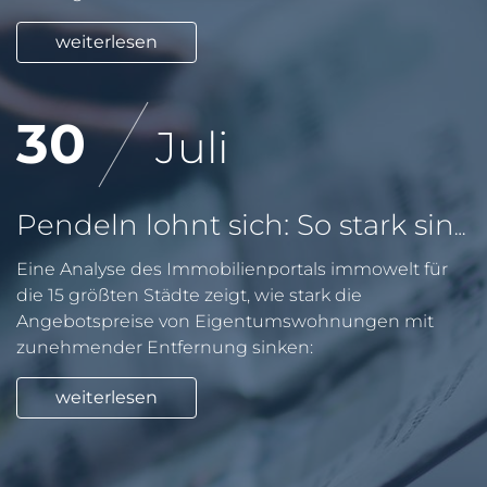
weiterlesen
30
Juli
Pendeln lohnt sich: So stark sinken Wohnungspreise im Umland
Eine Analyse des Immobilienportals immowelt für
die 15 größten Städte zeigt, wie stark die
Angebotspreise von Eigentumswohnungen mit
zunehmender Entfernung sinken:
weiterlesen